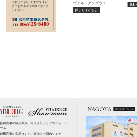
け付けておりますので下記
ヴェネチアングラス
までお気軽にお問い合わせ
ください。
飯田商事の輸入家具、輸入インテリアのショール
ーム
飯田商事の商品はすべて直輸入で国内シェア