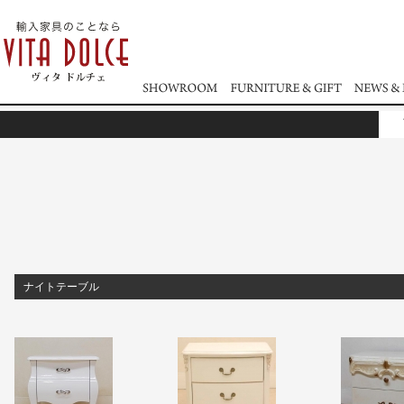
ナイトテーブル