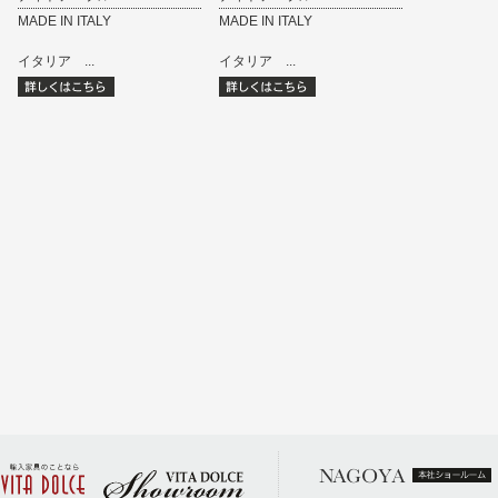
MADE IN ITALY
MADE IN ITALY
イタリア ...
イタリア ...