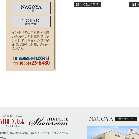
インテリアのご相談・お問
い合わせなどお電話でも受
け付けておりますので下記
までお気軽にお問い合わせ
ください。
飯田商事の輸入家具、輸入インテリアのショール
ーム