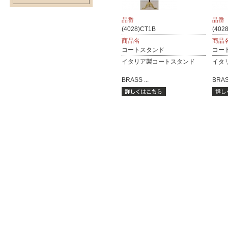
品番
品番
(4028)CT1B
(402
商品名
商品
コートスタンド
コー
イタリア製コートスタンド
イタ
BRASS ...
BRASS