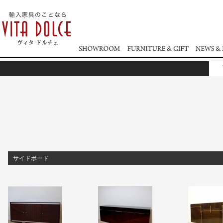
サイドボード