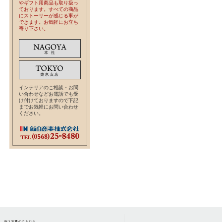
やギフト用商品も取り扱っ
ております。すべての商品
にストーリーが感じる事が
できます。お気軽にお立ち
寄り下さい。
インテリアのご相談・お問
い合わせなどお電話でも受
け付けておりますので下記
までお気軽にお問い合わせ
ください。