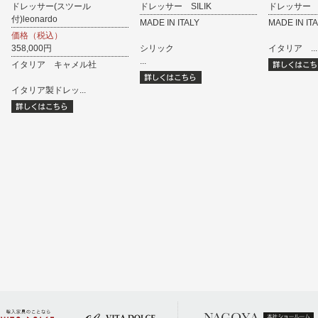
ドレッサー(スツール
ドレッサー SILIK
ドレッサー S
付)leonardo
MADE IN ITALY
MADE IN IT
価格（税込）
358,000円
シリック
イタリア ...
...
イタリア キャメル社
イタリア製ドレッ...