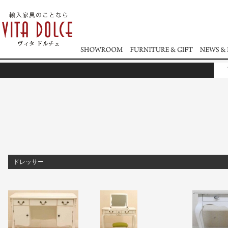
ドレッサー