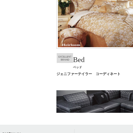
Bed
ベッド
ジェニファーテイラー コーディネート