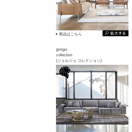
商品はこちら
giorgio
collection
(ジョルジョ コレクション)