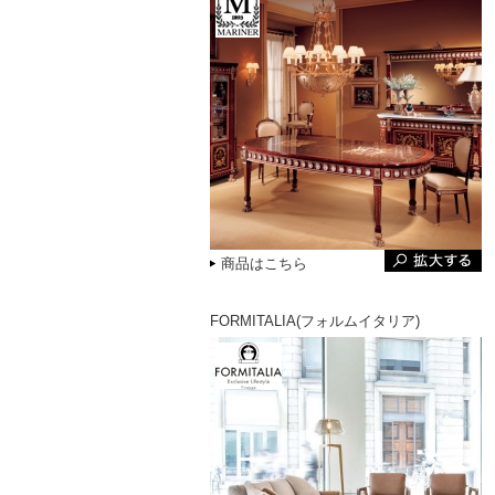
商品はこちら
FORMITALIA(フォルムイタリア)