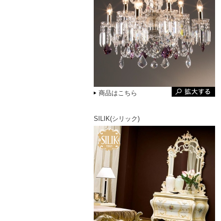
商品はこちら
SILIK(シリック)