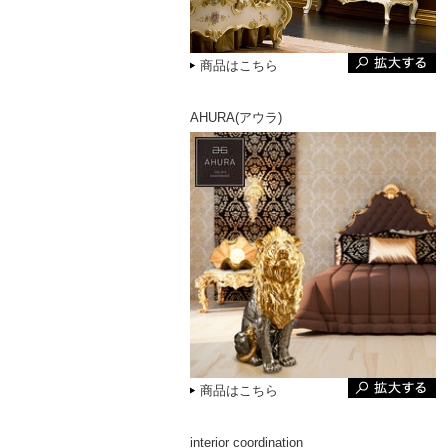
商品はこちら
AHURA(アウラ)
商品はこちら
interior coordination