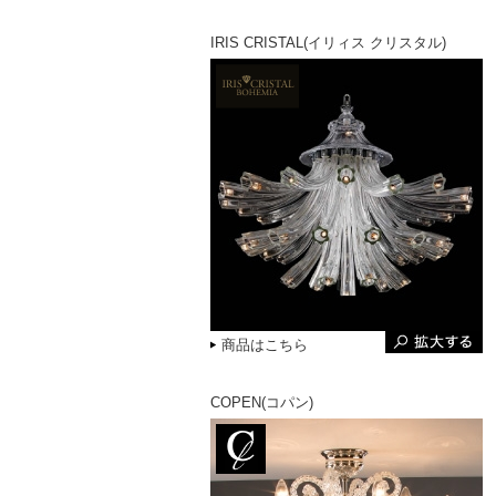
IRIS CRISTAL(イリィス クリスタル)
商品はこちら
COPEN(コパン)