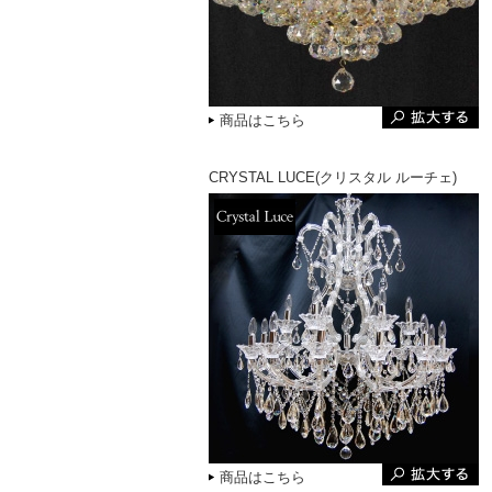
商品はこちら
CRYSTAL LUCE(クリスタル ルーチェ)
商品はこちら