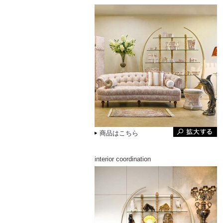
商品はこちら
interior coordination