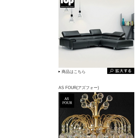
商品はこちら
AS FOUR(アズフォー)