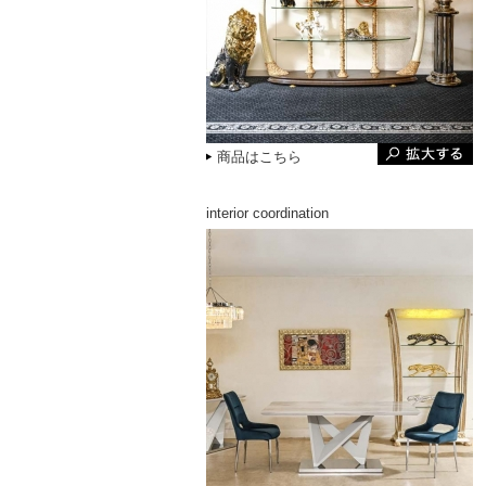
商品はこちら
interior coordination