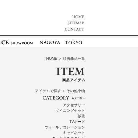
HOME
取扱商品一覧
アイテムで探す ＞ その他小物
アクセサリー
ダイニングセット
絨毯
TVボード
ウォールデコレーション
キャビネット