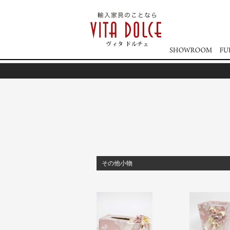
その他小物