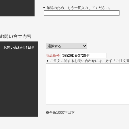
▼ 確認のため、もう一度入力してください。
お問い合わせ項目※
商品番号
▼ ご注文に関するお問い合わせには、必ず「ご注文
※全角1000字以下